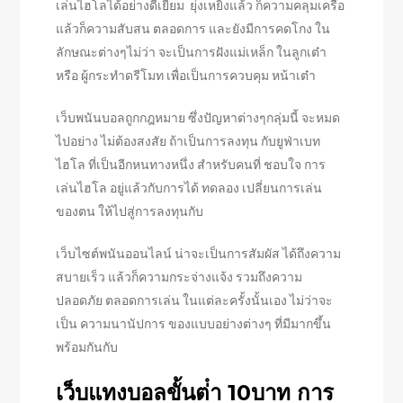
เล่นไฮโลได้อย่างดีเยี่ยม ยุ่งเหยิงแล้ว ก็ความคลุมเครือ
แล้วก็ความสับสน ตลอดการ และยังมีการคดโกง ใน
ลักษณะต่างๆไม่ว่า จะเป็นการฝังแม่เหล็ก ในลูกเต๋า
หรือ ผู้กระทำดรีโมท เพื่อเป็นการควบคุม หน้าเต๋า
เว็บพนันบอลถูกกฎหมาย ซึ่งปัญหาต่างๆกลุ่มนี้ จะหมด
ไปอย่าง ไม่ต้องสงสัย ถ้าเป็นการลงทุน กับยูฟ่าเบท
ไฮโล ที่เป็นอีกหนทางหนึ่ง สำหรับคนที่ ชอบใจ การ
เล่นไฮโล อยู่แล้วกับการได้ ทดลอง เปลี่ยนการเล่น
ของตน ให้ไปสู่การลงทุนกับ
เว็บไซต์พนันออนไลน์ น่าจะเป็นการสัมผัส ได้ถึงความ
สบายเร็ว แล้วก็ความกระจ่างแจ้ง รวมถึงความ
ปลอดภัย ตลอดการเล่น ในแต่ละครั้งนั้นเอง ไม่ว่าจะ
เป็น ความนานัปการ ของแบบอย่างต่างๆ ที่มีมากขึ้น
พร้อมกันกับ
เว็บแทงบอลขั้นต่ํา 10บาท การ