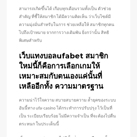
สามารถเกิดขึ้นได้ เกือบทุกเดือนรวมทั้งเป็น ตัวช่วย
สำคัญ ที่ชี้ให้สมาชิก ได้มีความคิดเห็น ว่าเว็บไซต์มี
ความมุ่งมั่นสำหรับในการ ช่วยเหลือให้ สมาชิกทุกคน
ไปถึงเป้าหมาย จากการวางเดิมพัน ยิ่งกว่านั้น สิทธิ
พิเศษสำหรับ
เว็บแทงบอลufabet สมาชิก
ใหม่นี้ก็คือการเลือกเกมให้
เหมาะสมกับตนเองแค่นั้นที่
เหลืออีกทั้ง ความมาตรฐาน
ความน่าไว้ใจความ สบายสบายความ ล้ำยุคของระบบ
อันนี้ทาง ufa-casino ได้กระทำการปรับปรุง ไว้เป็นที่
เป็น ระเบียบเรียบร้อย ไม่มีความจำเป็น ที่จะต้องไปตื่น
ตระหนก ในประเด็นนี้