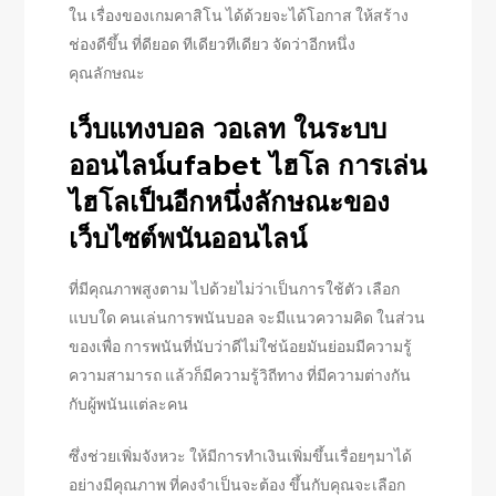
ใน เรื่องของเกมคาสิโน ได้ด้วยจะได้โอกาส ให้สร้าง
ช่องดีขึ้น ที่ดียอด ทีเดียวทีเดียว จัดว่าอีกหนึ่ง
คุณลักษณะ
เว็บแทงบอล วอเลท ในระบบ
ออนไลน์ufabet ไฮโล การเล่น
ไฮโลเป็นอีกหนึ่งลักษณะของ
เว็บไซต์พนันออนไลน์
ที่มีคุณภาพสูงตาม ไปด้วยไม่ว่าเป็นการใช้ตัว เลือก
แบบใด คนเล่นการพนันบอล จะมีแนวความคิด ในส่วน
ของเพื่อ การพนันที่นับว่าดีไม่ใช่น้อยมันย่อมมีความรู้
ความสามารถ แล้วก็มีความรู้วิถีทาง ที่มีความต่างกัน
กับผู้พนันแต่ละคน​
ซึ่งช่วยเพิ่มจังหวะ ให้มีการทำเงินเพิ่มขึ้นเรื่อยๆมาได้
อย่างมีคุณภาพ ที่คงจำเป็นจะต้อง ขึ้นกับคุณจะเลือก