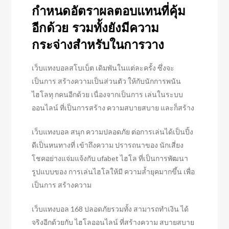
กำหนดอัตราผลตอบแทนที่คุ้ม
อีกด้วย รวมทั้งยังมีความ
กระจ่างสำหรับในการวาง
เว็บแทงบอลสโบเบ็ต เดิมพันในแต่ละครั้ง ซึ่งจะ
เป็นการ สร้างความเป็นส่วนตัว ให้กับนักการพนัน
ไฮโลทุ กคนอีกด้วย เนื่องจากเป็นการ เล่นในระบบ
ออนไลน์ ที่เป็นการสร้าง ความสบายสบาย และก็สร้าง
เว็บแทงบอล สนุก ความปลอดภัย ต่อการเล่นได้เป็นปิ้ง
ดีเป็นหนทางที่ เข้าถึงความ ปรารถนาของ นักเสี่ยง
โชคอย่างแจ่มแจ้งกับ ufabet ไฮโล ที่เป็นการพัฒนา
รูปแบบของ การเล่นไฮโลให้มี ความล้ำยุคมากขึ้น เพื่อ
เป็นการ สร้างความ
เว็บแทงบอล 168 ปลอดภัยรวมทั้ง สามารถทำเงิน ได้
จริงอีกด้วยกับ ไฮโลออนไลน์ ที่สร้างความ สบายสบาย