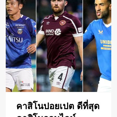
คาสิโนปอยเปต ดีที่สุด