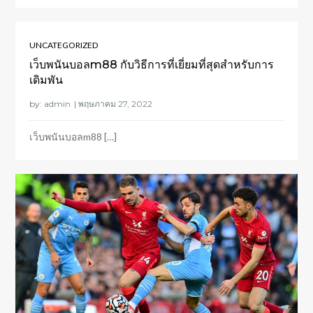
UNCATEGORIZED
เว็บพนันบอลm88 กับวิธีการที่เยี่ยมที่สุดสำหรับการ
เดิมพัน
by:
admin
เว็บพนันบอลm88 […]