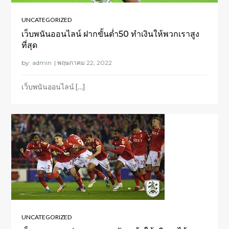
UNCATEGORIZED
เว็บพนันออนไลน์ ฝากขั้นต่ำ50 ทำเงินให้พวกเราสูง
ที่สุด
by:
admin
เว็บพนันออนไลน์ […]
UNCATEGORIZED