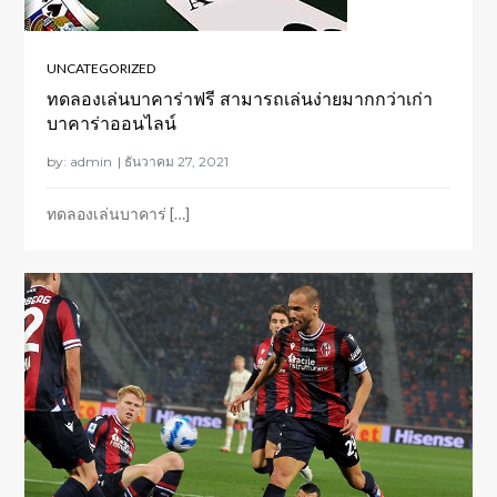
UNCATEGORIZED
ทดลองเล่นบาคาร่าฟรี สามารถเล่นง่ายมากกว่าเก่า
บาคาร่าออนไลน์
by:
admin
ทดลองเล่นบาคาร่ […]