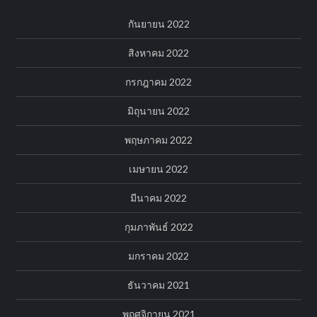
กันยายน 2022
สิงหาคม 2022
กรกฎาคม 2022
มิถุนายน 2022
พฤษภาคม 2022
เมษายน 2022
มีนาคม 2022
กุมภาพันธ์ 2022
มกราคม 2022
ธันวาคม 2021
พฤศจิกายน 2021