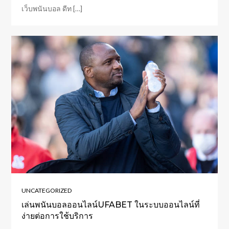
เว็บพนันบอล ดีท […]
UNCATEGORIZED
เล่นพนันบอลออนไลน์UFABET ในระบบออนไลน์ที่
ง่ายต่อการใช้บริการ