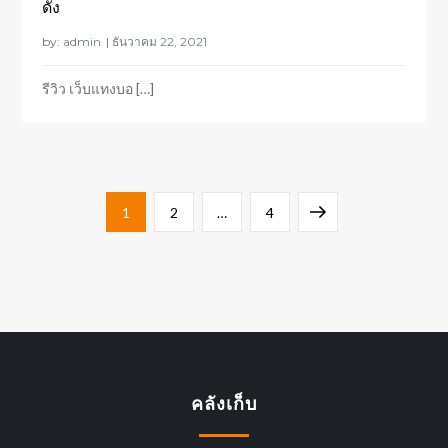
ดัง
by:
admin
รีวิว เว็บแทงบอ […]
Posts
Page
Page
Page
Next
1
2
…
4
pagination
page
คลังเก็บ