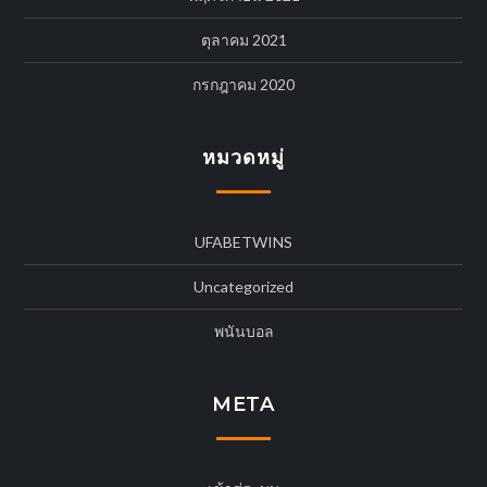
ตุลาคม 2021
กรกฎาคม 2020
หมวดหมู่
UFABETWINS
Uncategorized
พนันบอล
META