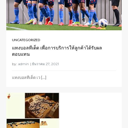
UNCATEGORIZED
แทงบอลทีเด็ด เพื่อการบริการให้ลูกค้าได้รับผล
ตอบแทน
by:
admin
แทงบอลทีเด็ด เว […]