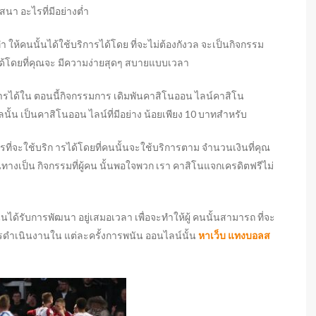
สนา อะไรที่มีอย่างต่ำ
ำ ให้คนนั้นได้ใช้บริการได้โดย ที่จะไม่ต้องกังวล จะเป็นกิจกรรม
 ได้โดยที่คุณจะ มีความง่ายสุดๆ สบายแบบเวลา
การได้ใน ตอนนี้กิจกรรมการ เดิมพันคาสิโนออน ไลน์คาสิโน
วลนั้น เป็นคาสิโนออน ไลน์ที่มีอย่าง น้อยเพียง 10 บาทสำหรับ
วรที่จะใช้บริก ารได้โดยที่คนนั้นจะใช้บริการตาม จำนวนเงินที่คุณ
ทางเป็น กิจกรรมที่ผู้คน นั้นพอใจพวก เรา คาสิโนแจกเครดิตฟรีไม่
นได้รับการพัฒนา อยู่เสมอเวลา เพื่อจะทำให้ผู้ คนนั้นสามารถ ที่จะ
ารดำเนินงานใน แต่ละครั้งการพนัน ออนไลน์นั้น
หาเว็บ แทงบอลส