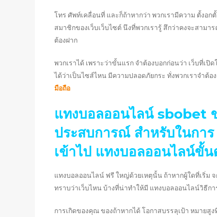
โทร ศัพท์เคลื่อนที่ และก็ถ้าหากว่า พวกเรามีความ ตั้งอ
สมาชิกของเว็บเว็บไซต์ นึงที่พวกเรารู้ สึกว่าคงจะสาม
ต้องฝาก
พวกเราได้ เพราะว่าขั้นแรก จำต้องบอกก่อนว่า เว็บที่เปิ
ได้ว่าเป็นไซส์ไหน มีความปลอดภัยกระ ทั่งพวกเราจำต้
มือถือ
แทงบอลออนไลน์ sbobet ขอ
ประสบการณ์ สำหรับในการ เล
เข้าไป แทงบอลออนไลน์ขั้นต่
แทงบอลออนไลน์ ฟรี ใหญ่ด้วยเหตุนั้น ถ้าหากผู้ใดที่เริ่ม
ทราบว่าเว็บไหน บ้างที่น่าทำให้มี แทงบอลออนไลน์วิธีกา
การเกิดของคุณ ของถ้าหากได้ โอกาสบรรลุเป้า หมายสูงที