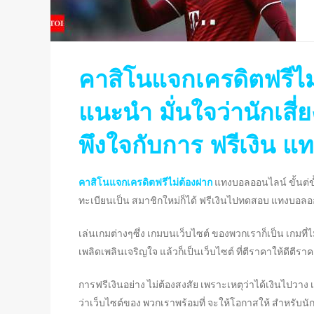
คาสิโนแจกเครดิตฟรีไ
แนะนำ มั่นใจว่านักเสี
พึงใจกับการ ฟรีเงิน 
คาสิโนแจกเครดิตฟรีไม่ต้องฝาก
แทงบอลออนไลน์ ขั้นต่ข
ทะเบียนเป็น สมาชิกใหม่ก็ได้ ฟรีเงินไปทดสอบ แทงบอล
เล่นเกมต่างๆซึ่ง เกมบนเว็บไซต์ ของพวกเราก็เป็น เกมที่ไ
เพลิดเพลินเจริญใจ แล้วก็เป็นเว็บไซต์ ที่ตีราคาให้ดีตีราค
การฟรีเงินอย่าง ไม่ต้องสงสัย เพราะเหตุว่าได้เงินไปวาง เ
ว่าเว็บไซต์ของ พวกเราพร้อมที่ จะให้โอกาสให้ สำหรับนัก