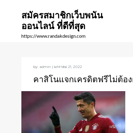
Skip
to
สมัครสมาชิกเว็บพนัน
content
ออนไลน์ ที่ดีที่สุด
https://www.randakdesign.com
by:
admin
คาสิโนแจกเครดิตฟรีไม่ต้องฝา