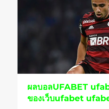
ผลบอลUFABET ufabet
ของเว็บufabet ufab