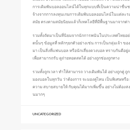
การเดิมพันบอลออนไลน์ได้ในทุกแบบที่เป็นความน่าชื่นชอ
จ้างจากการลงทุนเกมการเดิมพันบอลออนไลน์ในแต่ละรอบไ
สมัย ตรงตามสมัยนิยมแล้วก็เทคโลยีที่มีพื้นฐานมาจากต่
รวมทั้งถัดมาเป็นที่นิยมจากนักการพนันในประเทศไทยอ
ตนั้นๆ ข้อมูลที่ หลักๆยกตัวอย่างเช่น การเป็นกลุ่มเจ้า ของ
มา เป็นสิ่งที่แฟนบอล หรือนักเสี่ยงดวงบอล ทราบกันดีอ
เพื่อสามารถรับ ดูถ่ายทอดสดได้ อย่างถูกช่องถูกทาง
รวมทั้งถูกเวลา ทำให้สามารถ วางเดิมพันได้ อย่างถูกคู่ ถ
มองบอลในทุกวัน ว่าต้องการ จะมองคู่ไหน เป็นพิเศษหรือ
ความ สบายสบายให้ กับคุณได้มากเพิ่มขึ้น อย่างไม่ต้
นมากๆ
UNCATEGORIZED