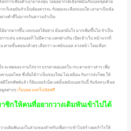
้องเลือกการเสี่ยงต่ำเอามาลงทุน โดยอยากได้เลือกพนันกับบอลชุดด้วย
ได้มาก​ ก็เลยมันจำเป็นต้องควรจะ กับคุณจะเลือกแบบใด เอามาเป็นข้อ
ย่างต่ำที่ไม่มากเกินความจำเป็น
 ได้มากมากขึ้น
แทงบอลได้อย่าง มั่นอกมั่นใจ มากเพิ่มขึ้นไม่ จำเป็น
ั้งการเล่น แทงบอลก็ ไม่มีความ แตกต่างกัน เปิดเข้าเว็บ หน้าแรกก็
 ตามขั้นตอนกล้วยๆ เลือกว่า จะพนันบอล ล่วงหน้า โดยเลือก
แน่ใจ จะทดลอง ถามไถ่จาก บรรดาคอบอลใน กระดานข่าวสาร เพื่อ
บอลไหล ซึ่งถือได้ว่าเป็นของใหม่ ไม่เหมือน กับการส่งโพย ให้
่มีโทรศัพท์แล้ว ก็อินเทอร์เน็ต แค่นั้นพนันบอลวันนี้ กับจังหวะที่ ผล
อมูลต่างๆ
เว็บบอล แจกโบนัสฟรี
าชิกให้คนที่อยากวางเดิมพันเข้าไปได้
บ ผู้วางเดิมพันเองในส่วนของสำหรับเพื่อการเข้าไปสร้างผลกำไรให้