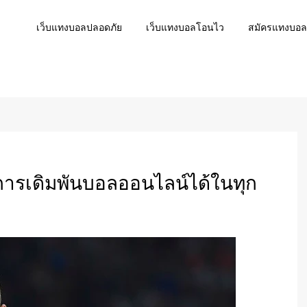
เว็บแทงบอลปลอดภัย
เว็บแทงบอลโอนไว
สมัครแทงบอล
รเดิมพันบอลออนไลน์ได้ในทุก