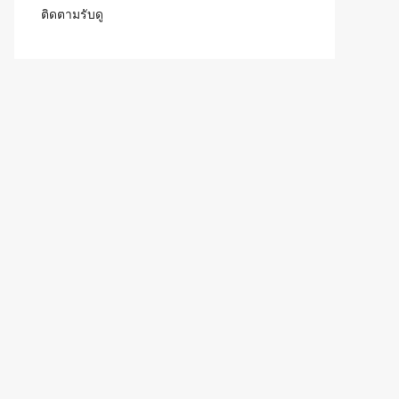
ติดตามรับดู