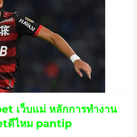
 เว็บแม่ หลักการทำงาน
etดีไหม pantip