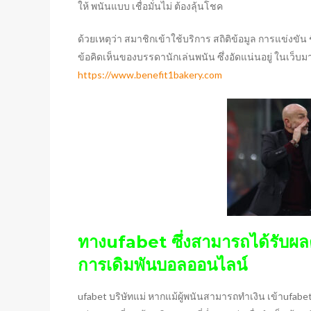
ให้ พนันแบบ เชื่อมั่นไม่ ต้องลุ้นโชค
ด้วยเหตุว่า สมาชิกเข้าใช้บริการ สถิติข้อมูล การแข่ง
ข้อคิดเห็นของบรรดานักเล่นพนัน ซึ่งอัดแน่นอยู่ ในเว็
https://www.benefit1bakery.com
ทางufabet ซึ่งสามารถได้รับผลต
การเดิมพันบอลออนไลน์
ufabet บริษัทแม่ หากแม้ผู้พนันสามารถทำเงิน เข้าufabet