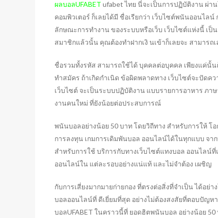
ผลบอลUFABET
ufabet ไทย นี่จะเป็นการปฏิบัติงาน ผ่าน
คอมพิวเตอร์ ก็เลยได้มี ชื่อเรียกว่า เว็บไซต์พนันออนไล
ลักษณะการทำงาน ของระบบหรือเว็บ เว็บไซต์แห่งนี้ เป็นต
สมาชิกแล้วนั้น คุณต้องทำฝากเงิ นเข้าก็เลยจะ สามารถเล
ชื่อรวมทั้งรหัส สามารถใช้ได้ บุคคลต่อบุคคล เพียงแค่นั้นถ้า
ทำสมัคร ถ้าเกิดกำเนิด ข้อผิดพลาดทาง เว็บไซต์จะปัดค
เว็บไซต์ จะเป็นระบบปฏิบัติงาน แบบรายการอาหาร ภาษาไ
งานคนใหม่ ที่ยังน้อยต่อประสบการณ์
พนันบอลอย่างน้อย 50 บาท โดยวิถีทาง สำหรับการให้ โอกาส
การลงทุน เกมการเดิมพันบอล ออนไลน์ได้ในทุกแบบ จากที่ป
สำหรับการใช้ บริการกับทางเว็บไซต์แทงบอล ออนไลน์ที่เยี
ออนไลน์ใน แต่ละรอบอย่างแน่แท้ และไม่จำต้อง เผชิญ
กับการเสี่ยงมากมายก่ายกอง ที่ตรงต่อสิ่งที่จำเป็น ได้อ
บอลออนไลน์ที่ ดีเยี่ยมที่สุด อย่างไม่ต้องสงสัยที่ตอบ
บอลUFABET ในคราวนี้ที่ ยอดฮิตพนันบอล อย่างน้อย 50