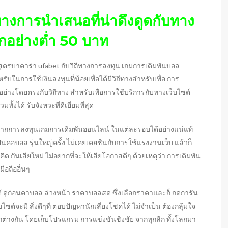
ทางการนำเสนอที่น่าดึงดูดกับทาง
กอย่างต่ำ 50 บาท
 สูตรบาคาร่า ufabet กับวิถีทางการลงทุน เกมการเดิมพันบอล
รับในการใช้เงินลงทุนที่น้อยเพื่อได้มีวิถีทางสำหรับเพื่อ การ
อย่างโดยตรงกับวิถีทาง สำหรับเพื่อการใช้บริการกับทางเว็บไซต์
งได้ รับจังหวะที่ดีเยี่ยมที่สุด
งจากการลงทุนเกมการเดิมพันออนไลน์ ในแต่ละรอบได้อย่างแน่แท้
ป็นคอบอล รุ่นใหญ่ครั้ง ไม่เคยเคยชินกับการใช้แรงงานเว็บ แล้วก็
คิด กันเสียใหม่ ไม่อยากที่จะให้เสียโอกาสดีๆ ด้วยเหตุว่า การเดิมพัน
ือถืออื่นๆ
ดูก่อนคาบอล ล่วงหน้า ราคาบอลสด ซึ่งเลือกราคาและก็ กดการัน
ซต์จะมี สิ่งดีๆที่ ตอบปัญหานักเสี่ยงโชคได้ ไม่จำเป็น ต้องกลุ้มใจ
กต่างกัน โดยเก็บโปรแกรม การแข่งขันชิงชัย จากทุกลีก ทั้งโลกมา