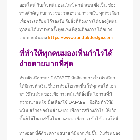
ออนไลน์ กับเว็บพนันออนไลน์ ดาฟาเบท ซึ่งเป็น ช่อง
ทางสำคัญ กับการรวบรวมเอาเกมการพนัน ทุกตัวเลือก
เพื่อตระเตรียม ไว้รองรับ กับสิ่งที่ต้องการได้ของผู้พนัน
ทุกคน ได้แทบทุกครั้งทุกแห่ง ที่คุณต้องการ ได้อย่าง
ง่ายดายนั่นเอง
https://www.randakdesign.com
ที่ทำให้ทุกคนมองเห็นกำไรได้
ง่ายดายมากที่สุด
ด้วยตัวเลือกของ DAFABET มือถือ กลายเป็นตัวเลือก
ให้มีการทำเงิน ขึ้นมาด้วยโอกาสขึ้น ให้ทุกคนได้ เอา
มาใช้ในส่วนของเพื่อ การพนันที่ดียิ่งขึ้น โอกาสที่มี
ความน่าสนใจเมื่อเลือกใช้ DAFABET มือถือ ทำให้ผู้
พนัน สร้างช่องในส่วนของ เพื่อการสร้างกำไร ให้เกิด
ขึ้นก็ได้โอกาสขึ้นในส่วนของ เพื่อการเข้าใช้ งานให้มี
ทางออก ที่ดีด้วยความสบาย ที่มีมากเพิ่มขึ้น ในส่วนของ