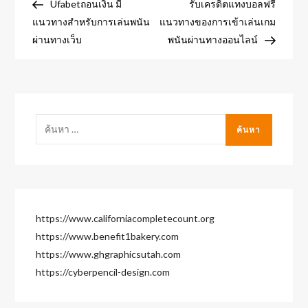
Post
Post
Ufabetถอนเงิน มี
รับเครดิตแทงบอลฟรี
นำทาง
แนวทางสำหรับการเล่นพนัน
แนวทางของการเข้าเล่นเกม
ผ่านทางเว็บ
พนันผ่านทางออนไลน์
เรื่อง
ค้นหา
สำหรับ:
https://www.californiacompletecount.org
https://www.benefit1bakery.com
https://www.ghgraphicsutah.com
https://cyberpencil-design.com