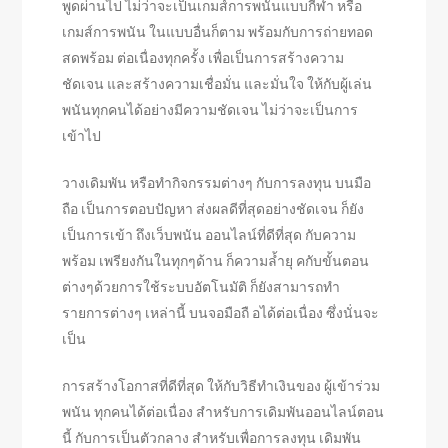
พูดผ่านไป ไม่ว่าจะเป็นเกมส์การพนันแบบกีฬา หรือ
เกมส์การพนัน ในแบบอื่นก็ตาม พร้อมกับการถ่ายทอด
สดพร้อม ต่อเนื่องทุกครั้ง เพื่อเป็นการสร้างความ
ชัดเจน และสร้างความเชื่อมั่น และมั่นใจ ให้กับผู้เล่น
พนันทุกคนได้อย่างมีความชัดเจน ไม่ว่าจะเป็นการ
เข้าไป
วางเดิมพัน หรือทำกิจกรรมต่างๆ กับการลงทุน บนมือ
ถือ เป็นการตอบปัญหา ส่งผลดีที่สุดอย่างชัดเจน ก็ยัง
เป็นการเข้า ถึงเว็บพนัน ออนไลน์ที่ดีที่สุด กับความ
พร้อม เพรียงกันในทุกๆด้าน ก็ความล้ำยุ คกับขั้นตอน
ต่างๆด้วยการใช้ระบบอัตโนมัติ ก็ยังสามารถทำ
รายการต่างๆ เหล่านี้ บนจอมือถื อได้ต่อเนื่อง ซึ่งนั่นจะ
เป็น
การสร้างโอกาสที่ดีที่สุด ให้กับวิธีทำเงินของ ผู้เข้าร่วม
พนัน ทุกคนได้ต่อเนื่อง สำหรับการเดิมพันออนไลน์ตอน
นี้ กับการเป็นตัวกลาง สำหรับเพื่อการลงทุน เดิมพัน