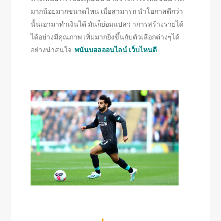
มากน้อยมากขนาดไหน เมื่อสามารถ นำโอกาสดีกว่า
นั้นเอามาทำเงินได้ มันก็ย่อมแปลว่ าการสร้างรายได้
ได้อย่างมีคุณภาพ เพิ่มมากยิ่งขึ้นกับตัวเลือกต่างๆได้
อย่างน่าสนใจ
พนันบอลออนไลน์ เว็บไหนดี