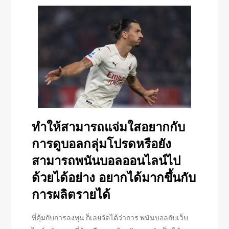
ทำให้สามารถแจ่มใสอยากกับ
การดูบอลกลุ่มโปรดหรือยัง
สามารถพนันบอลออนไลน์ไป
ด้วยได้อย่าง อยากได้มากขึ้นกับ
การผลิตรายได้
ที่คุ้มกับการลงทุน ก็เลยจัดได้ว่าการ พนันบอลกับเว็บ