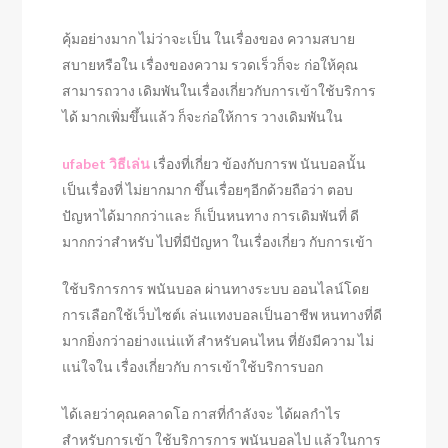
คุ้มอย่างมาก ไม่ว่าจะเป็น ในเรื่องของ ความสบาย
สบายหรือใน เรื่องของความ รวดเร็วก็จะ ก่อให้คุณ
สามารถวาง เดิมพันในเรื่องเกี่ยวกับการเข้าใช้บริการ
ได้ มากเพิ่มขึ้นแล้ว ก็จะก่อให้การ วางเดิมพันใน
ufabet วิธีเล่น
เรื่องที่เกี่ยว ข้องกับการพ นันบอลนั้น
เป็นเรื่องที่ ไม่ยากมาก ขึ้นเรื่อยๆอีกด้วยถือว่า ตอบ
ปัญหาได้มากกว่าและ ก็เป็นหนทาง การเดิมพันที่ ดี
มากกว่าสำหรับ ไปที่มีปัญหา ในเรื่องเกี่ยว กับการเข้า
ใช้บริการการ พนันบอล ผ่านทางระบบ ออนไลน์โดย
การเลือกใช้เว็บไซต์เ ล่นแทงบอลเป็นอาชีพ หนทางที่ดี
มากยิ่งกว่าอย่างแน่แท้ สำหรับคนไหน ที่ยังมีความ ไม่
แน่ใจใน เรื่องเกี่ยวกับ การเข้าใช้บริการบอก
ได้เลยว่าคุณคลาดโอ กาสที่กำลังจะ ได้ผลกำไร
สำหรับการเข้า ใช้บริการการ พนันบอลไป แล้วในการ