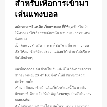
สำหรับเพื่อการเข้ามา
เล่นแทงบอล
สมัครแจกฟรีเครดิต เว็บแทงบอล ที่ดีที่สุด
ข้างในเว็บ
ให้พวก เราได้เลือกจ่ายเงินพนัน นานาประการหนทาง
ซึ่งมันยัง
เป็นต้นแบบสำหรับ การเข้าใช้บริการที่มาก มายแบบ
เปิดให้สมาชิก ที่มีงบประมาณน้อย ได้เข้ามาใช้บริการ
กันได้กล้วยๆ
แล้วก็จากการเล่น ด้านในเว็บแห่งนี้ใน วิถีทางของการ
ฝากอย่างน้อย 20 ฟรี 100 ซึ่งทำให้มี สมาชิกมีความ
สนใจรวมทั้ง
เข้ามาเป็นสมาชิก ด้านในเว็บไซต์แห่งนี้กัน มากไม่
น้อยเลยทีเดียว แล้วก็ที่สำคัญ ยังฯลฯทุนสำหรับใน การ
ต่อยอดที่จะ
ทำให้สมาชิกได้มี รายได้พิเศษในหนทาง ของการเข้า