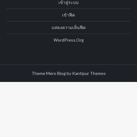
เข้าสู่ระบบ
เข้าฟีด
แสดงความเห็นฟีด
WordPress.org
Theme Mero Blog by
Kantipur Themes