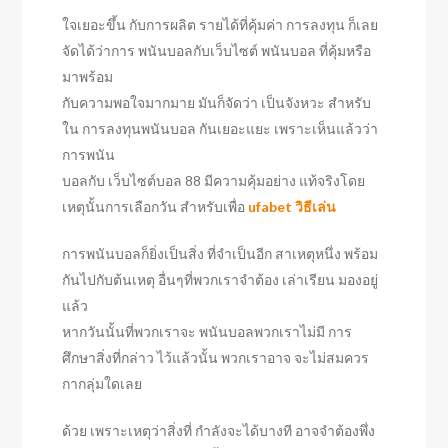
ใจเยอะขึ้น กับการผลิต รายได้ที่คุ้มค่า การลงทุน ก็เลย
จัดได้ว่าการ พนันบอลกับเว็บไซต์ พนันบอล ที่คุ้มหรือ
มาพร้อม
กับความพอใจมากมาย มันก็จัดว่า เป็นจังหวะ สำหรับ
ใน การลงทุนพนันบอล กันเยอะแยะ เพราะเห็นแล้วว่า
การพนัน
บอลกับ เว็บไซต์บอล 88 มีความคุ้มอย่าง แท้จริงโดย
เหตุนั้นการเลือกวัน สำหรับเพื่อ
ufabet วิธีเล่น
การพนันบอลก็ยิ่งเป็นสิ่ง ที่จำเป็นอีก สาเหตุหนึ่ง พร้อม
กันไปกับต้นเหตุ อื่นๆที่พวกเราจำต้อง เล่าเรียน มองอยู่
แล้ว
หากวันนั้นที่พวกเราจะ พนันบอลพวกเราไม่มี การ
ศึกษาสิ่งที่กล่าว ไว้แล้วนั้น พวกเราอาจ จะไม่สมควร
กากลุ่มใดเลย
ด้วย เพราะเหตุว่าสิ่งที่ กำลังจะได้บางที อาจจำต้องพึ่ง