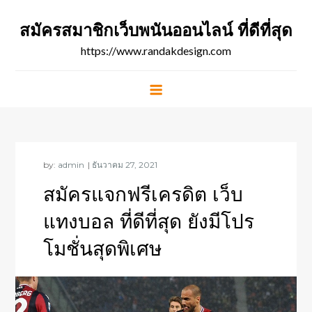
Skip
to
สมัครสมาชิกเว็บพนันออนไลน์ ที่ดีที่สุด
content
https://www.randakdesign.com
by:
admin
สมัครแจกฟรีเครดิต เว็บ
แทงบอล ที่ดีที่สุด ยังมีโปร
โมชั่นสุดพิเศษ