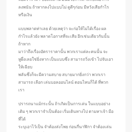
ลงพนัน ถ้าหากลงไปแบบไม่ ดูดีๆก่อน มีหวังเสียกำไร
หรือเงิน
แบบพลาดท่าเลย ด้วยเหตุว่า จะก่อให้ไม่ได้เรื่อง ผล
กำไรแล้วยัง พลาดโอกาสที่จะเสีย อีกเช่นเดียวกันนั้น
ถ้าหาก
มาว่าถึงเรื่องอัตราราคานั้น พวกเราแต่ละคนนั้น จะ
หูผึ่งเลยใช่ยิ่งหาก เป็นแบบซึ่ง สามารถวิ่งเข้า ไปจับเอา
ให้เฉียบ
พลันซึ่งก็จะมีความสบาย สบายมากยิ่งกว่า พวกเรา
สามารถ เลือก เล่นบอลออนไลน์ ตอนไหนก็ได้ ที่พวก
เรา
ปรารถนาแม้กระนั้น ถ้าเกิดเป็นการเล่น ในแบบอย่าง
เดิม ๆ พวกเราจำเป็นต้อง เริ่มเดินทางไป ตามหาเจ้า มือ
ที่ได้
ระบุเอาไว้เป็น จำต้องส่งโพย ก่อนกี่นาฬิกา จำต้องเล่น