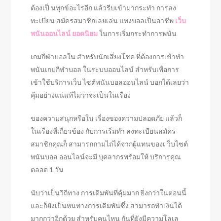
ต้องเป็ นทุกข์อะไรอีก แล้วรีบเข้ามากระทำ การลง
ทะเบียน สมัครสมาชิกเลยเล่น แทงบอลเป็นอาชีพ
เว็บ
พนันออนไลน์ ยอดนิยม
ในการเริ่มกระทำการพนัน
เกมกีฬาบอลใน สำหรับนักเสี่ยงโชค ที่ต้องการเข้าทำ
พนันเกมกีฬาบอล ในระบบออนไลน์ สำหรับเพื่อการ
เข้าใช้บริการเว็บ ไซต์พนันบอลออนไลน์ บอกได้เลยว่า
คุ้มอย่างแน่แท้ไม่ว่าจะเป็นในเรื่อง
ของความสนุกหรือใน เรื่องของความปลอดภัย แล้วก็
ในเรื่องที่เกี่ยวข้อง กับการเริ่มทำ ลงทะเบียนสมัคร
สมาชิกคุณก็ สามารถถามไถ่ได้จากผู้แทนของเ ว็บไซต์
พนันบอล ออนไลน์จะมี บุคลากรพร้อมให้ บริการคุณ
ตลอด 1 วัน
นับว่าเป็นวิถีทาง การเดิมพันที่คุ้มมาก ยิ่งกว่าในตอนนี้
และก็ยังเป็นหนทางการเดิมพันซึ่ง สามารถทำเงินได้
มากกว่าอีกด้วย สำหรับคนไหน กันที่ยังมีความโลเล