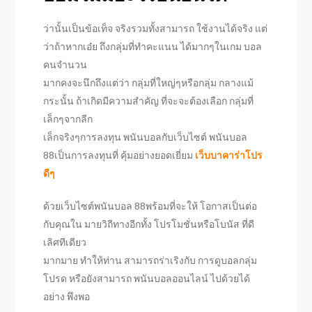
ว่านั้นเป็นข้อเท็จ จริงรวมทั้งสามารถ ใช้งานได้จริง แต่
ว่าถ้าหากเอ๋ย ถึงกลุ่มที่ทำคะแนน ได้มากๆในเกม บอล
คนจำนวน
มากคงจะนึกถึงแต่ว่า กลุ่มที่ใหญ่ๆหรือกลุ่ม กลางแม้
กระนั้น ถ้าเกิดมีความสำคัญ ที่จะจะต้องเลือก กลุ่มที่
เล็กๆจากลีก
เล็กจริงๆการลงทุน พนันบอลกับเว็บไซต์ พนันบอล
88เป็นการลงทุนที่ คุ้มอย่างยอดเยี่ยม
เว็บบาคาร่าโปร
ดีๆ
ด้วยเว็บไซต์พนันบอล 88พร้อมที่จะให้ โอกาสเป็นต่อ
กับคุณใน มายวิถีทางอีกทั้ง โปรโมชั่นหรือโบนัส ที่ดี
เลิศทีเดียว
มากมาย ทำให้ท่าน สามารถร่าเริงกับ การดูบอลกลุ่ม
โปรด หรือยังสามารถ พนันบอลออนไลน์ ไปด้วยได้
อย่าง พึงพอ