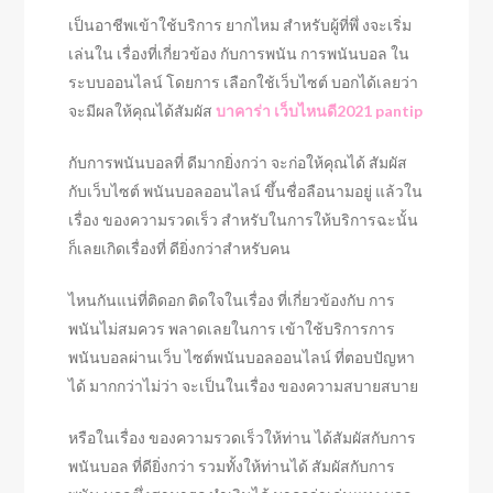
เป็นอาชีพเข้าใช้บริการ ยากไหม สำหรับผู้ที่พึ่ งจะเริ่ม
เล่นใน เรื่องที่เกี่ยวข้อง กับการพนัน การพนันบอล ใน
ระบบออนไลน์ โดยการ เลือกใช้เว็บไซต์ บอกได้เลยว่า
จะมีผลให้คุณได้สัมผัส
บาคาร่า เว็บไหนดี2021 pantip
กับการพนันบอลที่ ดีมากยิ่งกว่า จะก่อให้คุณได้ สัมผัส
กับเว็บไซต์ พนันบอลออนไลน์ ขึ้นชื่อลือนามอยู่ แล้วใน
เรื่อง ของความรวดเร็ว สำหรับในการให้บริการฉะนั้น
ก็เลยเกิดเรื่องที่ ดียิ่งกว่าสำหรับคน
ไหนกันแน่ที่ติดอก ติดใจในเรื่อง ที่เกี่ยวข้องกับ การ
พนันไม่สมควร พลาดเลยในการ เข้าใช้บริการการ
พนันบอลผ่านเว็บ ไซต์พนันบอลออนไลน์ ที่ตอบปัญหา
ได้ มากกว่าไม่ว่า จะเป็นในเรื่อง ของความสบายสบาย
หรือในเรื่อง ของความรวดเร็วให้ท่าน ได้สัมผัสกับการ
พนันบอล ที่ดียิ่งกว่า รวมทั้งให้ท่านได้ สัมผัสกับการ