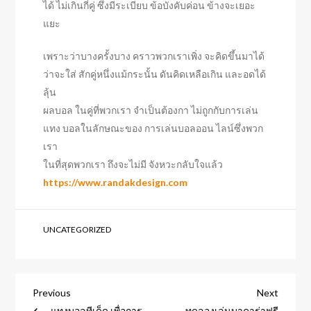
ได้ ไม่เกินกี่คู่ ซึ่งมีระเบียบ ข้อบังคับค่อน ข้างจะเยอะ
แยะ
เพราะว่าบางครั้งบาง คราวพวกเราเพิ่ง จะคิดขึ้นมาได้
ว่าจะใส่ สักคู่หนึ่งแม้กระนั้น ดันคิดเหลือเกิน และอดได้
ลุ้น
ผลบอล ในคู่ที่พวกเรา จำเป็นต้องกา ไม่ถูกกับการเล่น
แทง บอลในลักษณะของ การเล่นบอลออน ไลน์ซึ่งพวก
เรา
ในที่สุดพวกเรา ถึงจะไม่มี จังหวะกลับใจแล้ว
https://www.randakdesign.com
UNCATEGORIZED
เมนู
Previous
Next
Previous
Next
Post
Post
แทงบอลทีเด็ด เพื่อการ
ทดลองเล่นบาคาร่าฟรี