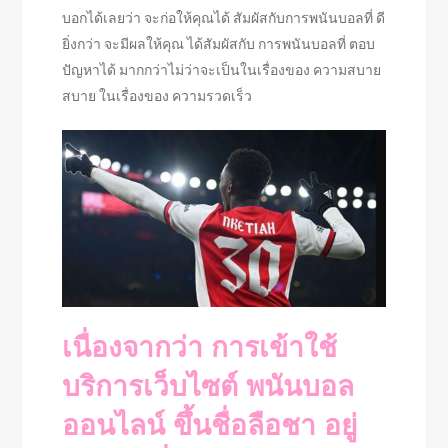
บอกได้เลยว่า จะก่อให้คุณได้ สัมผัสกับการพนันบอลที่ ดี
ยิ่งกว่า จะมีผลให้คุณ ได้สัมผัสกับ การพนันบอลที่ ตอบ
ปัญหาได้ มากกว่าไม่ว่าจะเป็นในเรื่องของ ความสบาย
สบาย ในเรื่องของ ความรวดเร็ว
เนื่องจากว่า การเข้าใช้
บริการเว็บไซต์ พนันบอล
ออนไลน์ ขึ้นชื่อลือชา อยู่