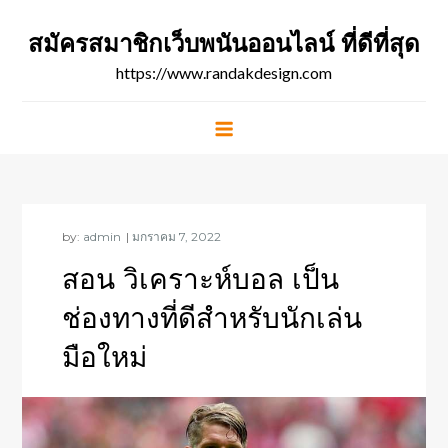
Skip
to
สมัครสมาชิกเว็บพนันออนไลน์ ที่ดีที่สุด
content
https://www.randakdesign.com
by:
admin
สอน วิเคราะห์บอล เป็น
ช่องทางที่ดีสำหรับนักเล่น
มือใหม่