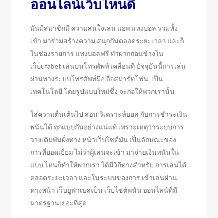
ออนไลน์เว็บไหนดี
มันมีสมาชิกมี ความสนใจเล่น แอพ แทงบอล รวมทั้ง
เข้า มาร่วมสร้างความ สนุกกันตลอดระยะเวลา และก็
ในช่องรายการ แทงบอลฟรี ทำฝากถอนข้างใน
เว็บufabet เล่นบนโทรศัพท์ เคลื่อนที่ ปัจจุบันนี้การเล่น
ผ่านทางระบบโทรศัพท์มือ ถือสมาร์ทโฟน เป็น
เทคโนโลยี โดยรูปแบบใหม่ซึ่ง จะก่อให้พวกเรานั้น
ใส่ความตื่นเต้นไป สอน วิเคราะห์บอล กับการชำระเงิน
พนันได้ ทุกแบบกันอย่างแน่แท้ เพราะเหตุว่าระบบการ
วางเดิมพันฝั่งทาง หน้าเว็บไซต์มัน เป็นลักษณะของ
การที่ยอดเยี่ยม ไม่ว่าผู้เล่นจะเข้า มาจ่ายเงินพนันใน
แบบ ไหนก็ทำให้พวกเรา ได้มีวิถีทางสำหรับ การเล่นได้
ตลอดระยะเวลา และในระบบของการ เข้าเล่นผ่าน
ทางหน้า เว็บยูฟ่าเบสเป็น เว็บไซต์พนัน ออนไลน์ที่มี
มาตรฐานเยอะที่สุด