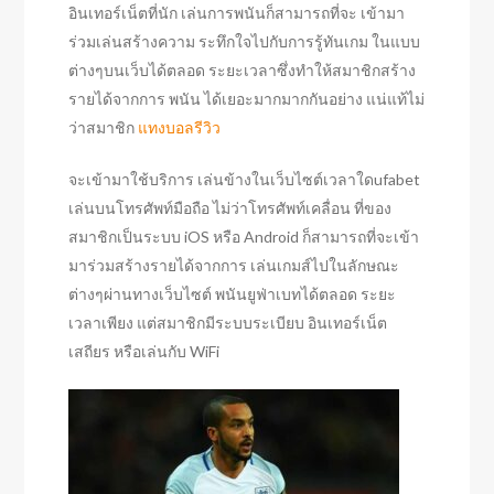
อินเทอร์เน็ตที่นัก เล่นการพนันก็สามารถที่จะ เข้ามา
ร่วมเล่นสร้างความ ระทึกใจไปกับการรู้ทันเกม ในแบบ
ต่างๆบนเว็บได้ตลอด ระยะเวลาซึ่งทำให้สมาชิกสร้าง
รายได้จากการ พนัน ได้เยอะมากมากกันอย่าง แน่แท้ไม่
ว่าสมาชิก
แทงบอลรีวิว
จะเข้ามาใช้บริการ เล่นข้างในเว็บไซต์เวลาใดufabet
เล่นบนโทรศัพท์มือถือ ไม่ว่าโทรศัพท์เคลื่อน ที่ของ
สมาชิกเป็นระบบ iOS หรือ Android ก็สามารถที่จะเข้า
มาร่วมสร้างรายได้จากการ เล่นเกมส์ไปในลักษณะ
ต่างๆผ่านทางเว็บไซต์ พนันยูฟ่าเบทได้ตลอด ระยะ
เวลาเพียง แต่สมาชิกมีระบบระเบียบ อินเทอร์เน็ต
เสถียร หรือเล่นกับ WiFi