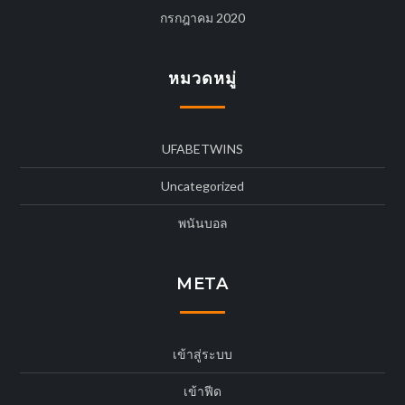
กรกฎาคม 2020
หมวดหมู่
UFABETWINS
Uncategorized
พนันบอล
META
เข้าสู่ระบบ
เข้าฟีด