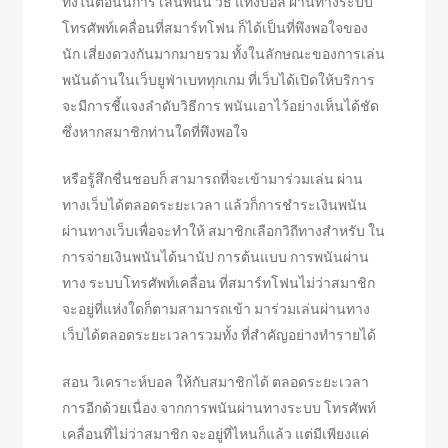
ทั้งในตอนนี้การ เล่นพนัน วิธี แทงบอล ผ่านทางระบบ
โทรศัพท์เคลื่อนที่สมาร์ทโฟน ก็ได้เป็นที่พึงพอใจของ
นัก เสี่ยงดวงกันมากมายรวม ทั้งในลักษณะของการเล่น
พนันด้านในเว็บยูฟ่าเบททุกเกม ที่เว็บได้เปิดให้บริการ
จะมีการชี้แจงลำดับวิธีการ พนันเอาไว้อย่างเห็นได้ชัด
ซึ่งหากสมาชิกท่านใดที่พึงพอใจ
หรือรู้สึกชื่นชอบก็ สามารถที่จะเข้ามาร่วมเล่น ผ่าน
ทางเว็บได้ตลอดระยะเวลา แล้วก็การชำระเงินพนัน
ผ่านทางเว็บเพื่อจะทำให้ สมาชิกเลือกวิถีทางสำหรับ ใน
การจ่ายเงินพนันได้นานัป การต้นแบบ การพนันผ่าน
ทาง ระบบโทรศัพท์เคลื่อน ที่สมาร์ทโฟนไม่ว่าสมาชิก
จะอยู่ที่แห่งใดก็ตามสามารถเข้า มาร่วมเล่นผ่านทาง
เว็บได้ตลอดระยะเวลารวมทั้ง ที่สำคัญอย่างทำรายได้
สอน วิเคราะห์บอล ให้กับสมาชิกได้ ตลอดระยะเวลา
การอีกด้วยเนื่อง จากการพนันผ่านทางระบบ โทรศัพท์
เคลื่อนที่ไม่ว่าสมาชิก จะอยู่ที่ไหนก็แล้ว แต่มีเพียงแค่