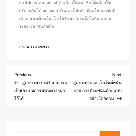
นานัปการแบบ อย่างมีตัวเลือกให้สมาชิก ได้เลือกใช้
บริการกันได้ อย่างราบรื่นและก็มันยัง มีผลให้สมาชิกที่
เข้ามาเล่นด้านใน เว็บได้รับความระทึกใจกัน ตลอด
ระยะเวลากันอีกด้วย
UNCATEGORIZED
เมนู
Previous
Next
Previous
Next
Post
Post
สูตรบาคาร่าฟรี สามารถ
สูตร แทงบอล เว็บไซต์พนัน
นำทาง
เก็บเอาเกมการพนันต่างๆมา
บอล การที่จะพนันด้วยแบบ
ไว้ได้
อย่างใดก็ตาม
เรื่อง
ค้นหา