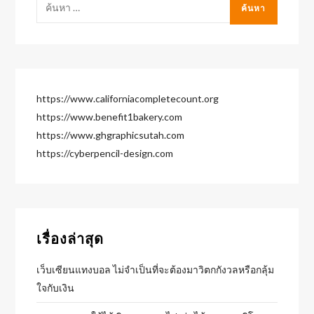
ค้นหา
สำหรับ:
https://www.californiacompletecount.org
https://www.benefit1bakery.com
https://www.ghgraphicsutah.com
https://cyberpencil-design.com
เรื่องล่าสุด
เว็บเซียนแทงบอล ไม่จำเป็นที่จะต้องมาวิตกกังวลหรือกลุ้ม
ใจกับเงิน