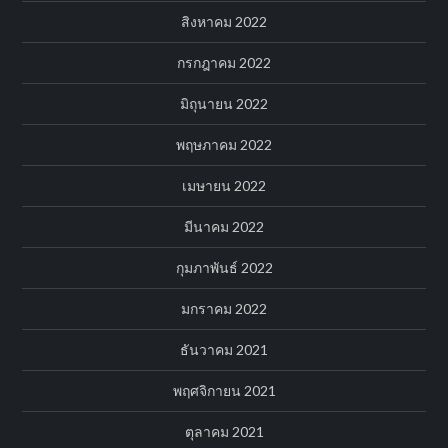
สิงหาคม 2022
กรกฎาคม 2022
มิถุนายน 2022
พฤษภาคม 2022
เมษายน 2022
มีนาคม 2022
กุมภาพันธ์ 2022
มกราคม 2022
ธันวาคม 2021
พฤศจิกายน 2021
ตุลาคม 2021