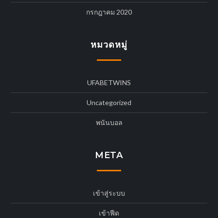
กรกฎาคม 2020
หมวดหมู่
UFABETWINS
Uncategorized
พนันบอล
META
เข้าสู่ระบบ
เข้าฟีด