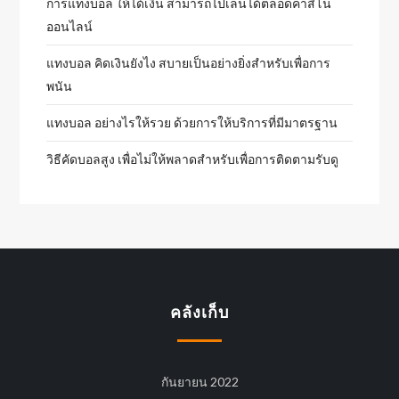
การแทงบอล ให้ได้เงิน สามารถไปเล่นได้ตลอดคาสิโน
ออนไลน์
แทงบอล คิดเงินยังไง สบายเป็นอย่างยิ่งสำหรับเพื่อการ
พนัน
แทงบอล อย่างไรให้รวย ด้วยการให้บริการที่มีมาตรฐาน
วิธีคัดบอลสูง เพื่อไม่ให้พลาดสำหรับเพื่อการติดตามรับดู
คลังเก็บ
กันยายน 2022