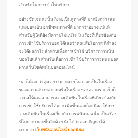
สำหรับในการเข้าใช้บริการ
อย่างชัดเจนฉะนั้น ก็เลยเป็นลู่ทางที่ดี มากยิ่งกว่า เล่น
แทงบอลเป็น อาชีพหนทางที่ดี มากกว่าอย่างแน่แท้
สำหรับผู้ใดที่ยัง มีความไม่แน่ใจ ในเรื่องที่เกี่ยวข้องกับ
การเข้าใช้บริการบอก ได้เลยว่าคุณเสียโอกาส ที่กำลัง
จะได้ผลกำไร สำหรับเพื่อการเข้าใช้ บริการการพนัน
บอลไปแล้ว สำหรับเพื่อการเข้า ใช้บริการการพนันบอล
ผ่านเว็บไซต์พนันบอลออนไลน์
บอกได้เลยว่าคุ้ม อย่างมากมาย ไม่ว่าจะเป็นในเรื่อง
ของความสบายสบายหรือในเรื่อง ของความรวดเร็วก็
จะก่อให้คุณ สามารถวางเดิมพัน ในเรื่องที่เกี่ยวข้องกับ
การเข้าใช้บริการได้มาก เพิ่มขึ้นและก็จะมีผล ให้การ
วางเดิมพัน ในเรื่องเกี่ยวกับ การพนันบอลนั้น เป็นเรื่อง
ที่ไม่ยาก เยอะขึ้นอีกด้วย นับได้ว่าตอบ ปัญหาได้
มากกว่า
เว็บพนันออนไลน์ ยอดนิยม