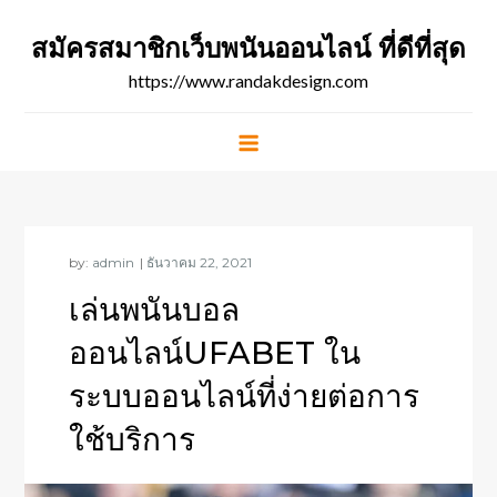
Skip
to
สมัครสมาชิกเว็บพนันออนไลน์ ที่ดีที่สุด
content
https://www.randakdesign.com
by:
admin
เล่นพนันบอล
ออนไลน์UFABET ใน
ระบบออนไลน์ที่ง่ายต่อการ
ใช้บริการ