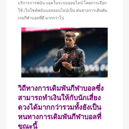
บริการการพนัน บอลในระบบออนไลน์ โดยการเลือก
ใช้ เว็บไซต์พนันบอลออนไลน์เป็น หนทางการเดิมพัน
เกมกีฬาบอลที่ดี มากกว่าไป
วิถีทางการเดิมพันกีฬาบอลซึ่ง
สามารถทำเงินให้กับนักเสี่ยง
ดวงได้มากกว่ารวมทั้งยังเป็น
หนทางการเดิมพันกีฬาบอลที่
ขณะนี้