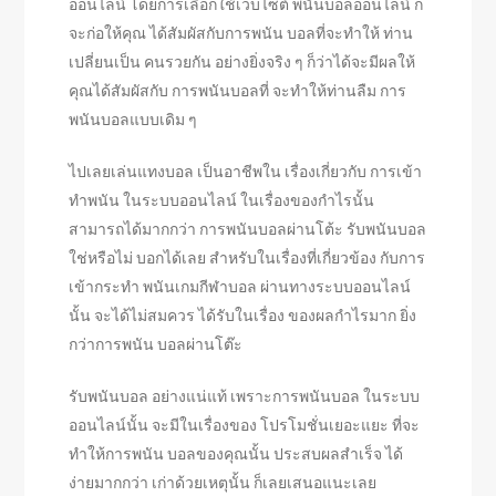
ออนไลน์ โดยการเลือกใช้เว็บไซต์ พนันบอลออนไลน์ ก็
จะก่อให้คุณ ได้สัมผัสกับการพนัน บอลที่จะทำให้ ท่าน
เปลี่ยนเป็น คนรวยกัน อย่างยิ่งจริง ๆ ก็ว่าได้จะมีผลให้
คุณได้สัมผัสกับ การพนันบอลที่ จะทำให้ท่านลืม การ
พนันบอลแบบเดิม ๆ
ไปเลยเล่นแทงบอล เป็นอาชีพใน เรื่องเกี่ยวกับ การเข้า
ทำพนัน ในระบบออนไลน์ ในเรื่องของกำไรนั้น
สามารถได้มากกว่า การพนันบอลผ่านโต้ะ รับพนันบอล
ใช่หรือไม่ บอกได้เลย สำหรับในเรื่องที่เกี่ยวข้อง กับการ
เข้ากระทำ พนันเกมกีฬาบอล ผ่านทางระบบออนไลน์
นั้น จะได้ไม่สมควร ได้รับในเรื่อง ของผลกำไรมาก ยิ่ง
กว่าการพนัน บอลผ่านโต๊ะ
รับพนันบอล อย่างแน่แท้ เพราะการพนันบอล ในระบบ
ออนไลน์นั้น จะมีในเรื่องของ โปรโมชั่นเยอะแยะ ที่จะ
ทำให้การพนัน บอลของคุณนั้น ประสบผลสำเร็จ ได้
ง่ายมากกว่า เก่าด้วยเหตุนั้น ก็เลยเสนอแนะเลย