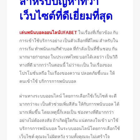
สำหรับปัญหาที่ว่า
เว็บไซต์ที่ดีเยี่ยมที่สุด
เล่นพนันบอลออนไลน์UFABET
ในเรื่องที่เกี่ยวข้อง กับ
การเข้าใช้บริการอย่าง เป็นตัวเลือกที่ดีไหม สำหรับใน
การเริ่ม ทำพนันเกมกีฬาบอล ที่กำลังเป็นที่ชื่นชอบ กัน
มากมายก่ายกอง ในประเทศไทย บอกได้เลยว่า เป็นวิถี
ทางที่ดี มากกว่าในตอนนี้ ไม่ว่าจะเป็น ในเรื่องของ
โปรโมชั่นหรือ ในเรื่องของความ ปลอดภัยชี้แนะ ให้
คนเข้าใช้ บริการการพนันบอล
ผ่านทางระบบออนไลน์ โดยการเลือกใช้เว็บไซต์ จะดี
มากกว่าจะ เป็นตัวช่วยเพิ่มสีสัน ให้กับการพนันบอล ได้
มากเพิ่มขึ้น โดยเหตุนี้ก็เลยเป็น ช่องทางที่ดีมากกว่า
อย่างไม่ต้องสงสัย ถ้าเกิดผู้ใดกัน แน่ตกลงใจเข้า มาใช้
บริการการพนันบอล ในระบบออนไลน์โดยการเลือกใช้
เว็บไซต์ คุณจะไม่ผิดหวัง รวมทั้งคุณจะไม่เศร้าใจ