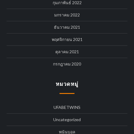
กุมภาพันธ์ 2022
มกราคม 2022
ธันวาคม 2021
พฤศจิกายน 2021
ตุลาคม 2021
กรกฎาคม 2020
หมวดหมู่
UFABETWINS
Uncategorized
พนันบอล