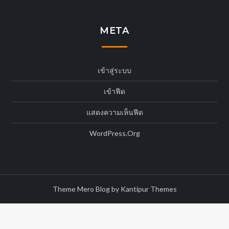
META
เข้าสู่ระบบ
เข้าฟีด
แสดงความเห็นฟีด
WordPress.org
Theme Mero Blog by
Kantipur Themes