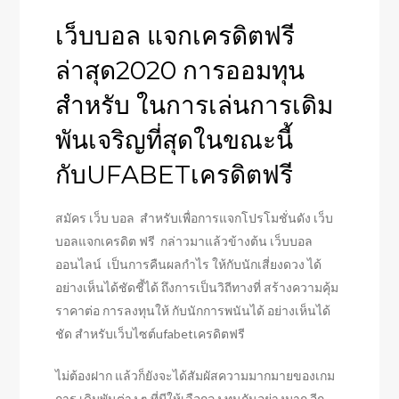
เว็บบอล แจกเครดิตฟรี
ล่าสุด2020 การออมทุน
สำหรับ ในการเล่นการเดิม
พันเจริญที่สุดในขณะนี้
กับUFABETเครดิตฟรี
สมัคร เว็บ บอล สำหรับเพื่อการแจกโปรโมชั่นดัง เว็บ
บอลแจกเครดิต ฟรี กล่าวมาแล้วข้างต้น เว็บบอล
ออนไลน์ เป็นการคืนผลกำไร ให้กับนักเสี่ยงดวง ได้
อย่างเห็นได้ชัดชี้ได้ ถึงการเป็นวิถีทางที่ สร้างความคุ้ม
ราคาต่อ การลงทุนให้ กับนักการพนันได้ อย่างเห็นได้
ชัด สำหรับเว็บไซต์ufabetเครดิตฟรี
ไม่ต้องฝาก แล้วก็ยังจะได้สัมผัสความมากมายของเกม
การ เดิมพันต่าง ๆ ที่มีให้เลือกลง ทุนกันอย่างมาก อีก