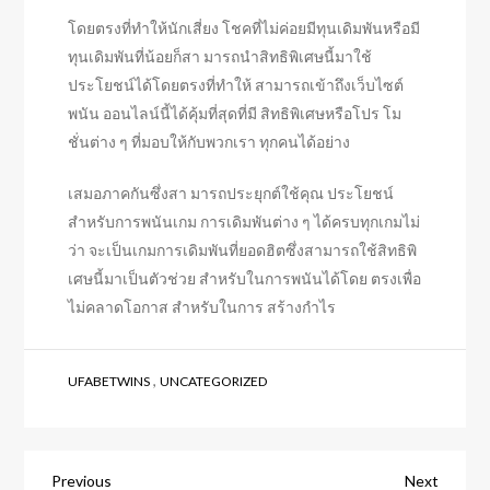
โดยตรงที่ทำให้นักเสี่ยง โชคที่ไม่ค่อยมีทุนเดิมพันหรือมี
ทุนเดิมพันที่น้อยก็สา มารถนำสิทธิพิเศษนี้มาใช้
ประโยชน์ได้โดยตรงที่ทำให้ สามารถเข้าถึงเว็บไซต์
พนัน ออนไลน์นี้ได้คุ้มที่สุดที่มี สิทธิพิเศษหรือโปร โม
ชั่นต่าง ๆ ที่มอบให้กับพวกเรา ทุกคนได้อย่าง
เสมอภาคกันซึ่งสา มารถประยุกต์ใช้คุณ ประโยชน์
สำหรับการพนันเกม การเดิมพันต่าง ๆ ได้ครบทุกเกมไม่
ว่า จะเป็นเกมการเดิมพันที่ยอดฮิตซึ่งสามารถใช้สิทธิพิ
เศษนี้มาเป็นตัวช่วย สำหรับในการพนันได้โดย ตรงเพื่อ
ไม่คลาดโอกาส สำหรับในการ สร้างกำไร
,
UFABETWINS
UNCATEGORIZED
Previous
Next
Previous
Next