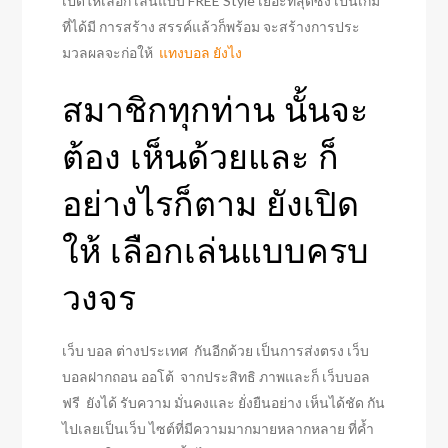
เปิดให้เลือก เล่นแบบ FREE Style เยอะที่สุดซึ่ง เป็นเกม
ที่ได้มี การสร้าง สรรค์แล้วก็พร้อม จะสร้างการประ
มวลผลจะก่อให้
แทงบอล ยังไง
สมาชิกทุกท่าน นั้นจะ
ต้อง เห็นด้วยและ ก็
อย่างไรก็ตาม ยังเปิด
ให้ เลือกเล่นแบบครบ
วงจร
เว็บ บอล ต่างประเทศ กันอีกด้วย เป็นการส่งตรง เว็บ
บอลฝากถอน ออโต้ จากประสิทธิ ภาพและก็ เว็บบอล
ฟรี ยังได้ รับความ มั่นคงและ ยั่งยืนอย่าง เห็นได้ชัด กัน
ไปเลยเป็นเว็บ ไซต์ที่มีความมากมายหลากหลาย ที่ค้ำ