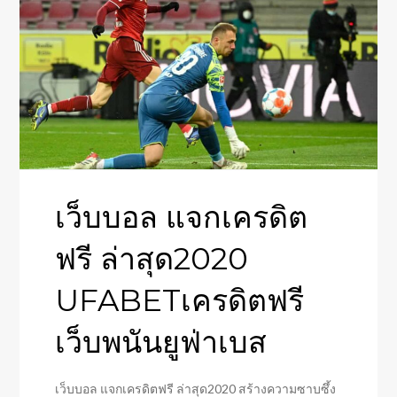
เว็บบอล แจกเครดิต
ฟรี ล่าสุด2020
UFABETเครดิตฟรี
เว็บพนันยูฟ่าเบส
เว็บบอล แจกเครดิตฟรี ล่าสุด2020 สร้างความซาบซึ้ง