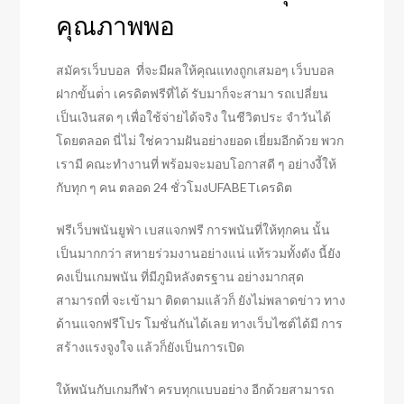
คุณภาพพอ
สมัครเว็บบอล ที่จะมีผลให้คุณแทงถูกเสมอๆ เว็บบอล
ฝากขั้นต่ํา เครดิตฟรีที่ได้ รับมาก็จะสามา รถเปลี่ยน
เป็นเงินสด ๆ เพื่อใช้จ่ายได้จริง ในชีวิตประ จำวันได้
โดยตลอด นี่ไม่ ใช่ความฝันอย่างยอด เยี่ยมอีกด้วย พวก
เรามี คณะทำงานที่ พร้อมจะมอบโอกาสดี ๆ อย่างงี้ให้
กับทุก ๆ คน ตลอด 24 ชั่วโมงUFABETเครดิต
ฟรีเว็บพนันยูฟ่า เบสแจกฟรี การพนันที่ให้ทุกคน นั้น
เป็นมากกว่า สหายร่วมงานอย่างแน่ แท้รวมทั้งดัง นี้ยัง
คงเป็นเกมพนัน ที่มีภูมิหลังตรฐาน อย่างมากสุด
สามารถที่ จะเข้ามา ติดตามแล้วก็ ยังไม่พลาดข่าว ทาง
ด้านแจกฟรีโปร โมชั่นกันได้เลย ทางเว็บไซต์ได้มี การ
สร้างแรงจูงใจ แล้วก็ยังเป็นการเปิด
ให้พนันกับเกมกีฬา ครบทุกแบบอย่าง อีกด้วยสามารถ