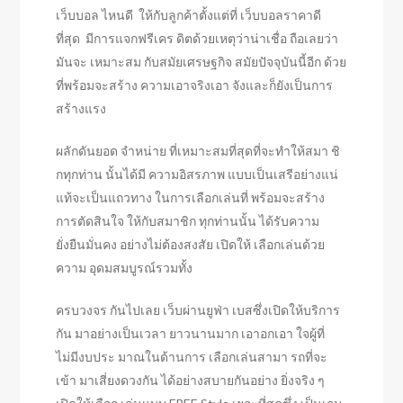
เว็บบอล ไหนดี ให้กับลูกค้าตั้งแต่ที่ เว็บบอลราคาดี
ที่สุด มีการแจกฟรีเคร ดิตด้วยเหตุว่าน่าเชื่อ ถือเลยว่า
มันจะ เหมาะสม กับสมัยเศรษฐกิจ สมัยปัจจุบันนี้อีก ด้วย
ที่พร้อมจะสร้าง ความเอาจริงเอา จังและก็ยังเป็นการ
สร้างแรง
ผลักดันยอด จำหน่าย ที่เหมาะสมที่สุดที่จะทำให้สมา ชิ
กทุกท่าน นั้นได้มี ความอิสรภาพ แบบเป็นเสรีอย่างแน่
แท้จะเป็นแถวทาง ในการเลือกเล่นที่ พร้อมจะสร้าง
การตัดสินใจ ให้กับสมาชิก ทุกท่านนั้น ได้รับความ
ยั่งยืนมั่นคง อย่างไม่ต้องสงสัย เปิดให้ เลือกเล่นด้วย
ความ อุดมสมบูรณ์รวมทั้ง
ครบวงจร กันไปเลย เว็บผ่านยูฟ่า เบสซึ่งเปิดให้บริการ
กัน มาอย่างเป็นเวลา ยาวนานมาก เอาอกเอา ใจผู้ที่
ไม่มีงบประ มาณในด้านการ เลือกเล่นสามา รถที่จะ
เข้า มาเสี่ยงดวงกัน ได้อย่างสบายกันอย่าง ยิ่งจริง ๆ