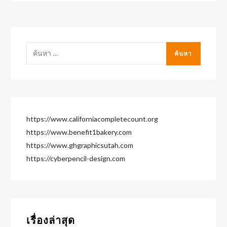
เรื่อง
ค้นหา
สำหรับ:
https://www.californiacompletecount.org
https://www.benefit1bakery.com
https://www.ghgraphicsutah.com
https://cyberpencil-design.com
เรื่องล่าสุด