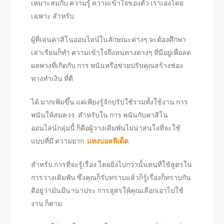
เหมาะสมกับ ความรู้ ความเข้าใจของตัว เราเองโดย
เฉพาะ สำหรับ
ผู้ที่เล่นคาสิโนออนไลน์ในลักษณะต่างๆ จะต้องศึกษา
เล่าเรียนก็ทำ ความเข้าใจถึงหนทางต่างๆ ที่มีอยู่เพื่อลด
ผลพวงที่เกิดกับ การ พนันหรือช่วยปรับคุณสร้างช่อง
ทางทำเงิน ที่ดี
ได้ มากเพิ่มขึ้น แค่เพียงรู้จักปรับใช้รวมทั้งใช้งาน การ
พนันให้สมควร สำหรับใน การ พนันกับคาสิโน
ออนไลน์กลุ่มนี้ ก็คือผู้วางเดิมพันไม่น่าสนใจที่จะใช้
แบบที่มี ความยาก
แทงบอลทีเด็ด
สำหรับ การที่จะรู้เรื่อง โดยยิ่งไปกว่านั้นคนที่ใช้สูตรใน
การวางเดิมพัน ซึ่งคุณก็รับทราบแล้วก็รู้เรื่องก็ทราบกัน
ดีอยู่ว่ามันมีนานาประ การสูตรให้คุณเลือกเอาไปใช้
งาน ก็ตาม