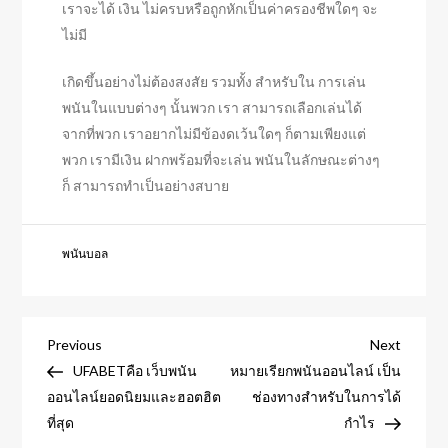
เราจะได้ เงิน ไม่ครบหรือถูกหักเป็นค่าครองชีพใดๆ จะ
ไม่มี
เกิดขึ้นอย่างไม่ต้องสงสัย รวมทั้ง สำหรับใน การเล่น
พนันในแบบต่างๆ นั้นพวก เรา สามารถเลือกเล่นได้
จากที่พวก เราอยากไม่มีข้องดเว้นใดๆ ก็ตามเพียงแต่
พวก เรามีเงิน ฝากพร้อมที่จะเล่น พนันในลักษณะต่างๆ
ก็ สามารถทำเป็นอย่างสบาย
พนันบอล
เมนู
Previous
Next
Previous
Next
Post
Post
UFABETคือ เว็บพนัน
หมายเรียกพนันออนไลน์ เป็น
นำทาง
ออนไลน์ยอดนิยมและฮอตฮิต
ช่องทางสำหรับในการได้
ที่สุด
กำไร