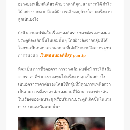
อย่างยอดเยี่ยมทีเดียว ด้วย ราคาที่คุณ สามารถได้ กำไร
ได้ อย่างง่ายดาย ถึงแม้มี การเสี่ยงอยู่บ้างก็ตามครึ่งควบ
ลูกเป็นยังไง
ยังมี ความแน่ชัดในเรื่องของอัตราราคาต่อรองของผล
ประตูที่จะเกิดขึ้นในเกมนั้นๆ โดยอ้างอิงจากกลุ่มที่ได้
โอกาสเป็นต่อตามราคาตามที่เอ่ยถึงหมายถึงมาตรฐาน
การวินิจฉัย
เว็บพนันบอลดีที่สุด pantip
ที่จะเป็น การชี้วัดอัตรา การวางเดิมพันซึ่งมี การได้ เสีย
จากราคาที่พวก เราลงทุนไปครึ่งควบลูกเป็นอย่างไร
เป็นอัตราราคาต่อรองโดยใช้กลุ่มที่มีคุณภาพเหนือกว่า
เป็นเกม การตั้งราคาต่อรองตามที่ได้ กล่าวมาข้างต้น
ในเรื่องของผลประตู หรือปริมาณประตูที่เกิดขึ้นในเกม
การประลองนัดแนะนั้นๆ