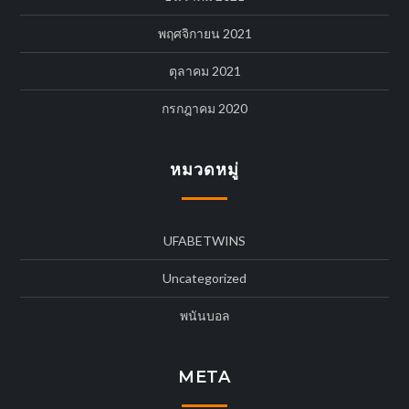
พฤศจิกายน 2021
ตุลาคม 2021
กรกฎาคม 2020
หมวดหมู่
UFABETWINS
Uncategorized
พนันบอล
META