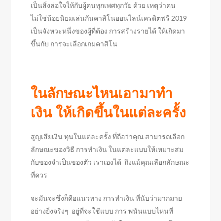
เป็นสิ่งล่อใจให้กับผู้คนทุกเพศทุกวัย ด้วย เหตุว่าคน
ไม่ใช่น้อยนิยมเล่นกันคาสิโนออนไลน์เครดิตฟรี 2019
เป็นจังหวะหนึ่งของผู้ที่ต้อง การสร้างรายได้ ให้เกิดมา
ขึ้นกับ การจะเลือกเกมคาสิโน
ในลักษณะไหนเอามาทำ
เงิน ให้เกิดขึ้นในแต่ละครั้ง
สูญเสียเงิน ทุนในแต่ละครั้ง ที่ถือว่าคุณ สามารถเลือก
ลักษณะของวิธี การทำเงิน ในแต่ละแบบให้เหมาะสม
กับของจำเป็นของตัว เราเองได้ ถึงแม้คุณเลือกลักษณะ
ที่ควร
จะมันจะซึ่งก็คือแนวทาง การทำเงิน ที่นับว่ามากมาย
อย่างยิ่งจริงๆ อยู่ที่จะใช้แบบ การ พนันแบบไหนที่