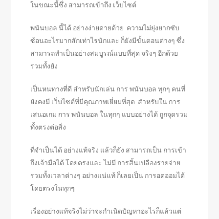
ในขณะนี้ซึ่ง สามารถเข้าถึง เว็บไซต์
พนันบอล นี้ได้ อย่างง่ายดายด้วย ความไม่ยุ่งยากซับ
ซ้อนอะไรมากสักเท่าไรนักและ ก็ยังมีขั้นตอนต่างๆ ซึ่ง
สามารถทำเป็นอย่างสมบูรณ์แบบที่สุด จริงๆ อีกด้วย
รวมทั้งยัง
เป็นหนทางที่ดี สำหรับนักเล่น การ พนันบอล ทุกๆ คนที่
ยังคงมี เว็บไซต์ที่มีคุณภาพเยี่ยมที่สุด สำหรับใน การ
เสนอเกม การ พนันบอล ในทุกๆ แบบอย่างได้ ถูกจุดรวม
ทั้งตรงต่อสิ่ง
ที่จำเป็นได้ อย่างแท้จริง แล้วก็ยัง สามารถเป็น การเข้า
ถึงเจ้ามือได้ โดยตรงและ ไม่มี การสิ้นเปลืองรายจ่าย
รวมทั้งเวลาต่างๆ อย่างแน่แท้ ก็เลยเป็น การอดออมได้
โดยตรงในทุกๆ
เรื่องอย่างแท้จริงไม่ว่าจะกำเนิดปัญหาอะไรก็แล้วแต่