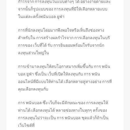
กำไรจาก การลงทุนในแบบต่างๆ ได้ อย่างง่ายดายและ
จากนั้นก็รูปแบบของ การลงทุนที่มีให้เลือกหลายแบบ
ในแต่ละครั้ง
พนันบอล ยูฟ่า
การที่นักลงทุนโดยมากพึงพอใจหรือเห็นถึงช่องทาง
สำหรับใน การสร้างผลกำไรจาก การเลือกลงทุนในบริ
การของ เว็บที่ได้ รับ การยินยอมพร้อมใจรับจากนัก
ลงทุนส่วนใหญ่ใน
การเข้ามาลงทุนให้สบโอกาสมากเพิ่มขึ้นกับ การ พนัน
บอล ยูฟ่า ซึ่งเป็น เว็บที่เปิดให้ลงทุนกับ การ พนัน
ออนไลน์ที่มีแบบให้ท่านได้ เลือกหลายลู่ทางอย่าง การที่
คุณเลือกลงทุนกับ
การ พนันบอล ซึ่ง เว็บก็จะมีลักษณะของ การลงทุนให้
ท่านได้ เลือกลงทุนได้ หลายช่องทางในทุกๆ ครั้งของ
การลงทุนไม่ว่าจะเป็น การ พนันบอล ชุดแล้วก็ถ้าเป็น
เว็บไซต์ที่