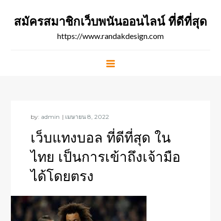
Skip
to
สมัครสมาชิกเว็บพนันออนไลน์ ที่ดีที่สุด
content
https://www.randakdesign.com
by:
admin
เว็บแทงบอล ที่ดีที่สุด ใน
ไทย เป็นการเข้าถึงเจ้ามือ
ได้โดยตรง