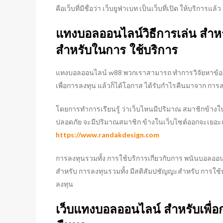
คือเว็บที่มีชื่อว่า เว็บยูฟ่าเบท เป็นเว็บที่เปิด ให้บริการ
แทงบอลออนไลน์วิธีการเล่น สำหรั
สำหรับในการ ใช้บริการ
แทงบอลออนไลน์ w88 พวกเราสามารถ ทำการวิจัยหาข้อม
เพื่อการลงทุน แล้วก็ได้โอกาส ได้รับกำไรคืนมาจาก การลง
โดยการทำการเรียนรู้ ว่าเว็บไหนมีปริมาณ สมาชิกข้างในเ
ปลอดภัย จะมีปริมาณสมาชิก ข้างในเว็บไซต์ออกจะเยอะ
https://www.randakdesign.com
การลงทุนรวมทั้ง การใช้บริการเกี่ยวกับการ พนันบอลออนไ
สำหรับ การลงทุนรวมทั้ง มีสติสัมปชัญญะสำหรับ การใช้บ
ลงทุน
เว็บแทงบอลออนไลน์ สำหรับเพื่อ