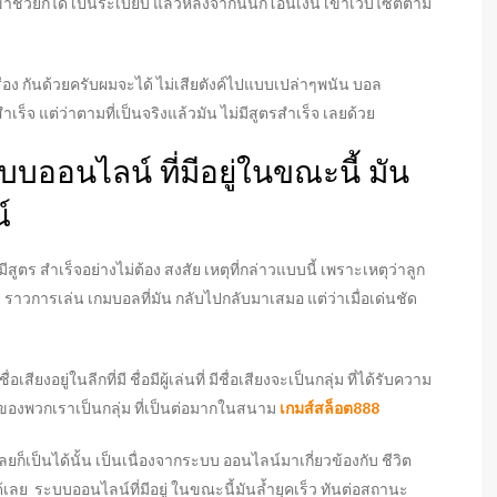
าช่วยก็ได้ เป็นระเบียบ แล้วหลังจากนั้นก็โอนเงิน เข้าเว็บไซต์ตาม
้เรื่อง กันด้วยครับผมจะได้ ไม่เสียตังค์ไปแบบเปล่าๆพนัน บอล
เร็จ แต่ว่าตามที่เป็นจริงแล้วมัน ไม่มีสูตรสำเร็จ เลยด้วย
อนไลน์ ที่มีอยู่ในขณะนี้ มัน
์
ตร สำเร็จอย่างไม่ต้อง สงสัย เหตุที่กล่าวแบบนี้ เพราะเหตุว่าลูก
าย ราวการเล่น เกมบอลที่มัน กลับไปกลับมาเสมอ แต่ว่าเมื่อเด่นชัด
สียงอยู่ในลีกที่มี ชื่อมีผู้เล่นที่ มีชื่อเสียงจะเป็นกลุ่ม ที่ได้รับความ
ของพวกเราเป็นกลุ่ม ที่เป็นต่อมากในสนาม
เกมส์สล็อต888
็เป็นได้นั้น เป็นเนื่องจากระบบ ออนไลน์มาเกี่ยวข้องกับ ชีวิต
้เลย ระบบออนไลน์ที่มีอยู่ ในขณะนี้มันล้ำยุคเร็ว ทันต่อสถานะ