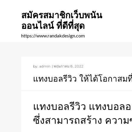
Skip
to
สมัครสมาชิกเว็บพนัน
content
ออนไลน์ ที่ดีที่สุด
https://www.randakdesign.com
by:
admin
แทงบอลรีวิว ให้ได้โอกาสมที
แทงบอลรีวิว แทงบอลออ
ซึ่งสามารถสร้าง ความซ