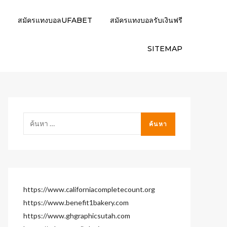
สมัครแทงบอลUFABET
สมัครแทงบอลรับเงินฟรี
SITEMAP
ค้นหา
สำหรับ:
https://www.californiacompletecount.org
https://www.benefit1bakery.com
https://www.ghgraphicsutah.com