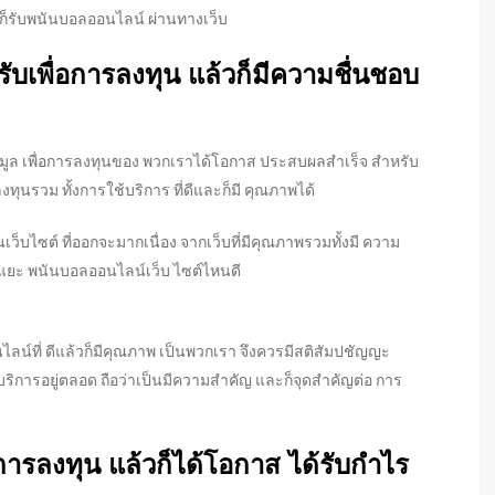
แล้ว ก็รับพนันบอลออนไลน์ ผ่านทางเว็บ
บเพื่อการลงทุน แล้วก็มีความชื่นชอบ
ูล เพื่อการลงทุนของ พวกเราได้โอกาส ประสบผลสำเร็จ สำหรับ
ทุนรวม ทั้งการใช้บริการ ที่ดีและก็มี คุณภาพได้
ว็บไซต์ ที่ออกจะมากเนื่อง จากเว็บที่มีคุณภาพรวมทั้งมี ความ
แยะ พนันบอลออนไลน์เว็บ ไซต์ไหนดี
ลน์ที่ ดีแล้วก็มีคุณภาพ เป็นพวกเรา จึงควรมีสติสัมปชัญญะ
ริการอยู่ตลอด ถือว่าเป็นมีความสำคัญ และก็จุดสำคัญต่อ การ
การลงทุน แล้วก็ได้โอกาส ได้รับกำไร