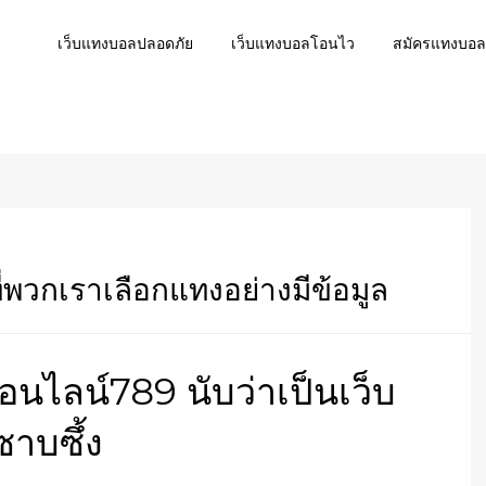
เว็บแทงบอลปลอดภัย
เว็บแทงบอลโอนไว
สมัครแทงบอล
่พวกเราเลือกแทงอย่างมีข้อมูล
นไลน์789 นับว่าเป็นเว็บ
าบซึ้ง