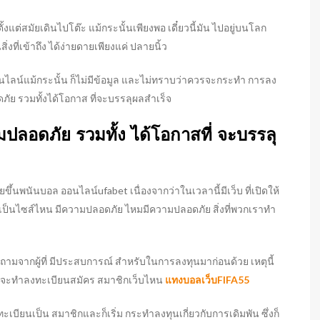
แต่สมัยเดินไปโต๊ะ แม้กระนั้นเพียงพอ เดี๋ยวนี้มัน ไปอยู่บนโลก
ิ่งที่เข้าถึง ได้ง่ายดายเพียงแค่ ปลายนิ้ว
น์แม้กระนั้น ก็ไม่มีข้อมูล และไม่ทราบว่าควรจะกระทำ การลง
ัย รวมทั้งได้โอกาส ที่จะบรรลุผลสำเร็จ
อดภัย รวมทั้ง ได้โอกาสที่ จะบรรลุ
้นพนันบอล ออนไลน์ufabet เนื่องจากว่าในเวลานี้มีเว็บ ที่เปิดให้
ว่าเป็นไซส์ไหน มีความปลอดภัย ไหมมีความปลอดภัย สิ่งที่พวกเราทำ
ต่ถามจากผู้ที่ มีประสบการณ์ สำหรับในการลงทุนมาก่อนด้วย เหตุนี้
ควรจะทำลงทะเบียนสมัคร สมาชิกเว็บไหน
แทงบอลเว็บFIFA55
ียนเป็น สมาชิกและก็เริ่ม กระทำลงทุนเกี่ยวกับการเดิมพัน ซึ่งก็