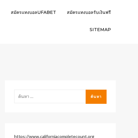
สมัครแทงบอลUFABET
สมัครแทงบอลรับเงินฟรี
SITEMAP
ค้นหา
สำหรับ:
https://www.californiacompletecount.org